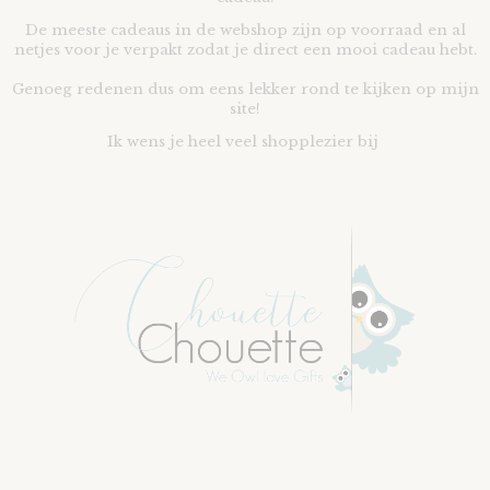
De meeste cadeaus in de webshop zijn op voorraad en al
netjes voor je verpakt zodat je direct een mooi cadeau hebt.
Genoeg redenen dus om eens lekker rond te kijken op mijn
site!
Ik wens je heel veel shopplezier bij