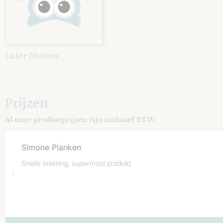
Luier Motors
Prijzen
Al onze productprijzen zijn inclusief BTW.