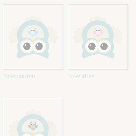
Luiertaarten
Luieruilen