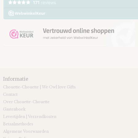
Informatie
Chouette-Chouette | We Owl love Gifts
Contact
Over Chouette-Chouette
Gastenboek
Levertijden | Verzendkosten
Betaalmethodes
Algemene Voorwaarden