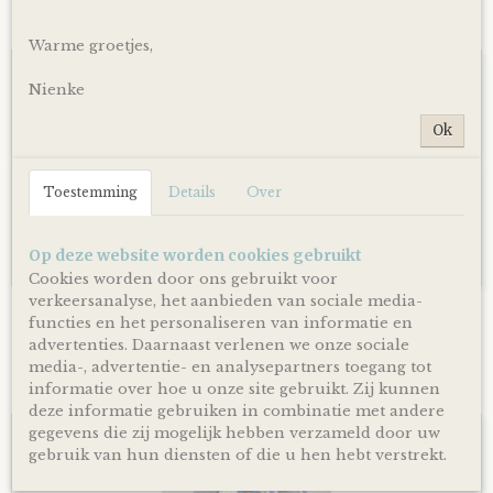
Ook interessant
Warme groetjes,
Nienke
Ok
Toestemming
Details
Over
Op deze website worden cookies gebruikt
Cookies worden door ons gebruikt voor
verkeersanalyse, het aanbieden van sociale media-
Luiertaart Basic 64 Beige
functies en het personaliseren van informatie en
€ 39,95
advertenties. Daarnaast verlenen we onze sociale
media-, advertentie- en analysepartners toegang tot
informatie over hoe u onze site gebruikt. Zij kunnen
deze informatie gebruiken in combinatie met andere
gegevens die zij mogelijk hebben verzameld door uw
gebruik van hun diensten of die u hen hebt verstrekt.