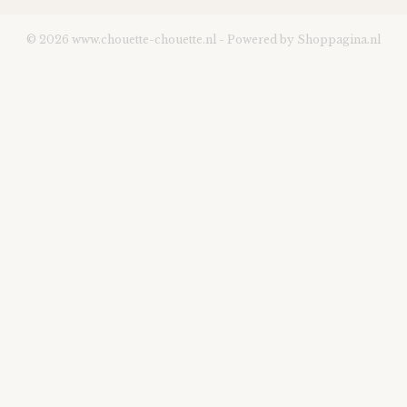
© 2026 www.chouette-chouette.nl - Powered by Shoppagina.nl