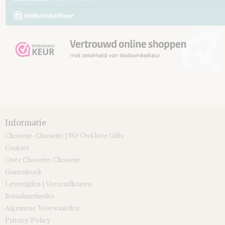
Informatie
Chouette-Chouette | We Owl love Gifts
Contact
Over Chouette-Chouette
Gastenboek
Levertijden | Verzendkosten
Betaalmethodes
Algemene Voorwaarden
Privacy Policy