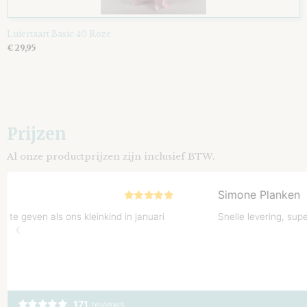
Luiertaart Basic 40 Roze
€ 29,95
Prijzen
Al onze productprijzen zijn inclusief BTW.