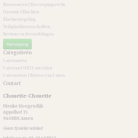
Retourneren | Herroepingsrecht
Garantie | Klachten
Klachtenregeling
Veiligheidsvoorschriften
Reviews en Beoordelingen
Herroeping
Categorieën
Luiertaarten
Luiertaart Uil | Luieruilen
Luiermotors | Motors van Luiers
Contact
Chouette-Chouette
Nienke Hoogendijk
Appelhof 15
9408BE Assen
Geen fysieke winkel