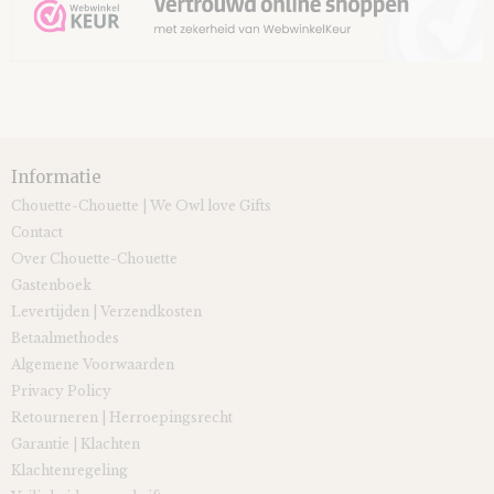
Informatie
Chouette-Chouette | We Owl love Gifts
Contact
Over Chouette-Chouette
Gastenboek
Levertijden | Verzendkosten
Betaalmethodes
Algemene Voorwaarden
Privacy Policy
Retourneren | Herroepingsrecht
Garantie | Klachten
Klachtenregeling