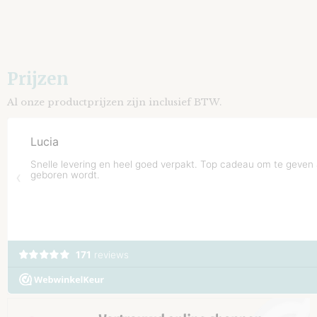
Prijzen
Al onze productprijzen zijn inclusief BTW.