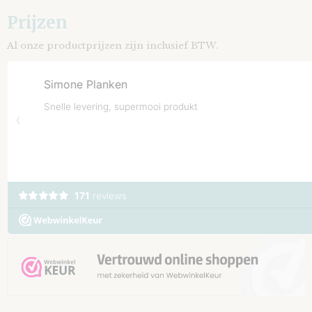
Prijzen
Al onze productprijzen zijn inclusief BTW.