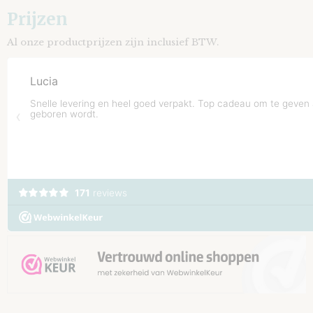
Prijzen
Al onze productprijzen zijn inclusief BTW.