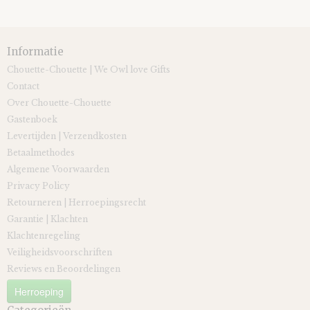
Informatie
Chouette-Chouette | We Owl love Gifts
Contact
Over Chouette-Chouette
Gastenboek
Levertijden | Verzendkosten
Betaalmethodes
Algemene Voorwaarden
Privacy Policy
Retourneren | Herroepingsrecht
Garantie | Klachten
Klachtenregeling
Veiligheidsvoorschriften
Reviews en Beoordelingen
Herroeping