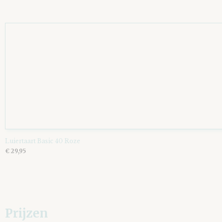
Luiertaart Basic 40 Roze
€ 29,95
Prijzen