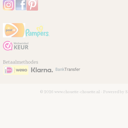
Betaalmethodes
© 2026 www.chouette-chouette.nl - Powered by 