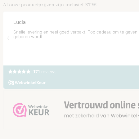
Al onze productprijzen zijn inclusief BTW.