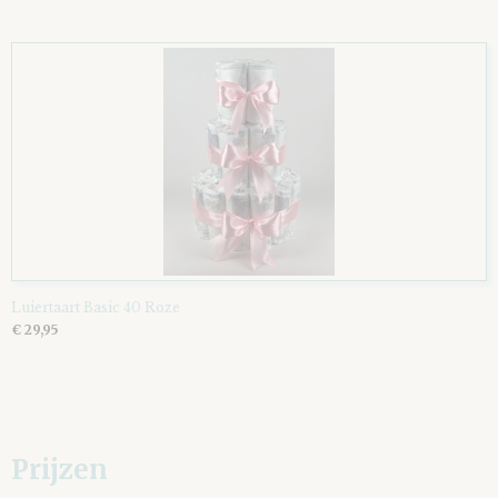
Luiertaart Basic 40 Roze
€ 29,95
Prijzen