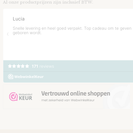
Al onze productprijzen zijn inclusief BTW.