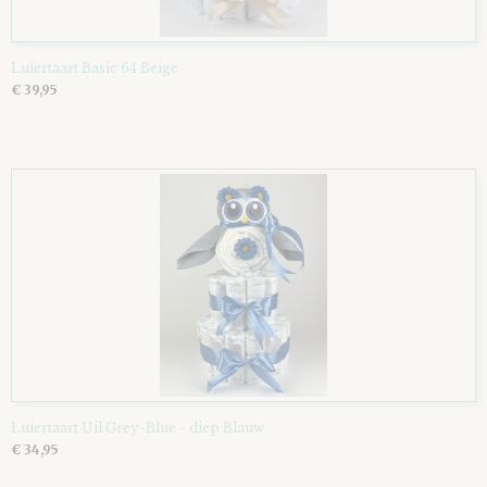
Luiertaart Basic 64 Beige
€ 39,95
Luiertaart Uil Grey-Blue - diep Blauw
€ 34,95