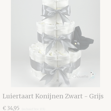
Luiertaart Konijnen Zwart - Grijs
€ 34,95
(inclusief btw 21%)