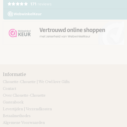
Informatie
Chouette-Chouette | We Owl love Gifts
Contact
Over Chouette-Chouette
Gastenboek
Levertijden | Verzendkosten
Betaalmethodes
Algemene Voorwaarden