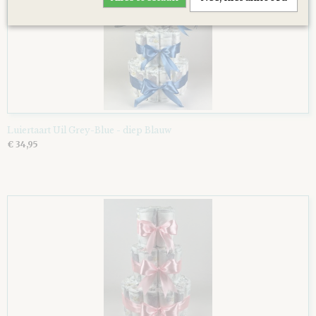
Luiertaart Uil Grey-Blue - diep Blauw
€ 34,95