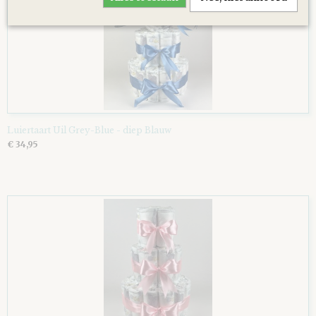
Luiertaart Uil Grey-Blue - diep Blauw
€ 34,95