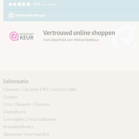
Informatie
Chouette-Chouette | We Owl love Gifts
Contact
Over Chouette-Chouette
Gastenboek
Levertijden | Verzendkosten
Betaalmethodes
Algemene Voorwaarden