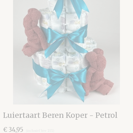
Luiertaart Beren Koper - Petrol
€ 34,95
(inclusief btw 21%)