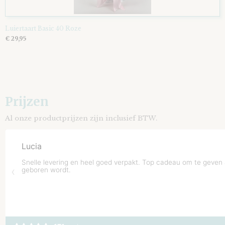
Luiertaart Basic 40 Roze
€ 29,95
Prijzen
Al onze productprijzen zijn inclusief BTW.