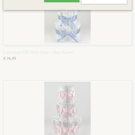
Luiertaart Uil Grey-Blue - diep Blauw
€ 34,95