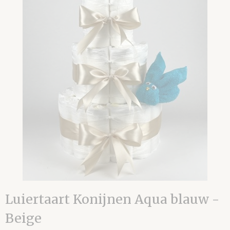
Luiertaart Konijnen Aqua blauw -
Beige