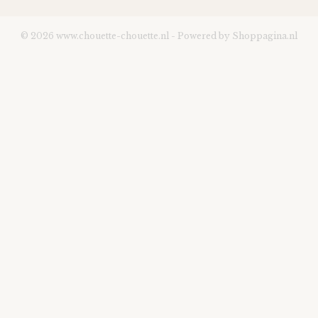
© 2026 www.chouette-chouette.nl - Powered by Shoppagina.nl