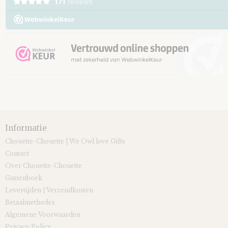
Informatie
Chouette-Chouette | We Owl love Gifts
Contact
Over Chouette-Chouette
Gastenboek
Levertijden | Verzendkosten
Betaalmethodes
Algemene Voorwaarden
Privacy Policy