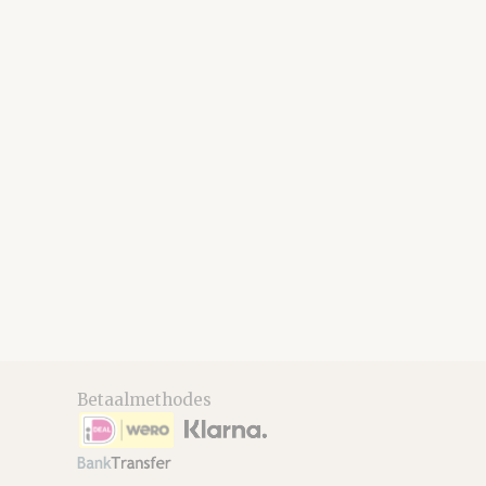
Betaalmethodes