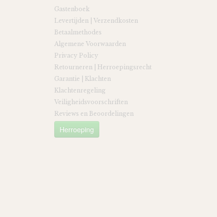
Gastenboek
Levertijden | Verzendkosten
Betaalmethodes
Algemene Voorwaarden
Privacy Policy
Retourneren | Herroepingsrecht
Garantie | Klachten
Klachtenregeling
Veiligheidsvoorschriften
Reviews en Beoordelingen
Herroeping