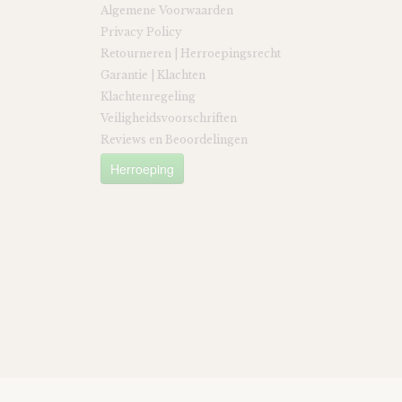
Algemene Voorwaarden
Privacy Policy
Retourneren | Herroepingsrecht
Garantie | Klachten
Klachtenregeling
Veiligheidsvoorschriften
Reviews en Beoordelingen
Herroeping