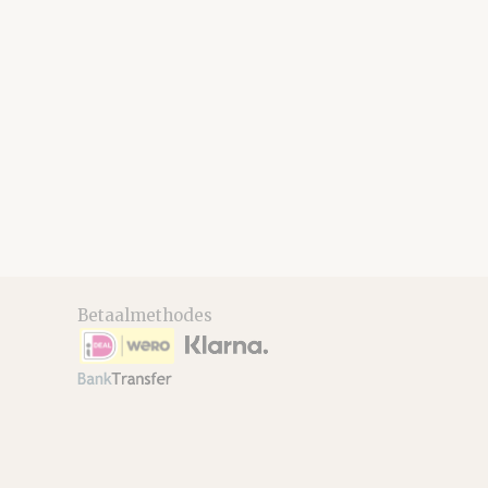
Betaalmethodes