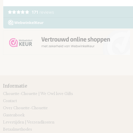
Informatie
Chouette-Chouette | We Owl love Gifts
Contact
Over Chouette-Chouette
Gastenboek
Levertijden | Verzendkosten
Betaalmethodes