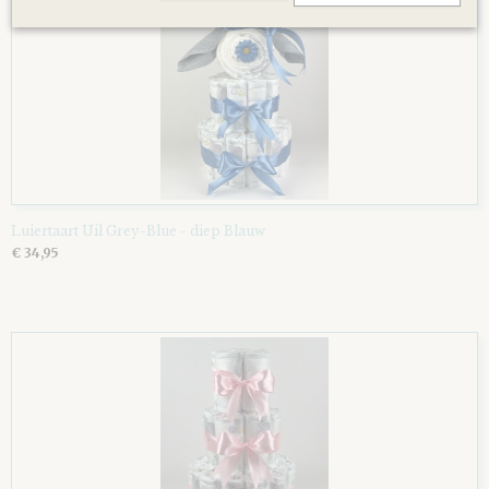
Luiertaart Uil Grey-Blue - diep Blauw
€ 34,95