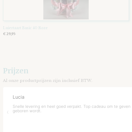
Luiertaart Basic 40 Roze
€ 29,95
Prijzen
Al onze productprijzen zijn inclusief BTW.