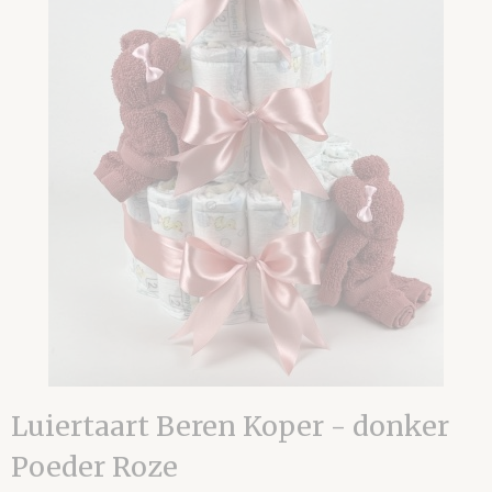
Luiertaart Beren Koper - donker
Poeder Roze