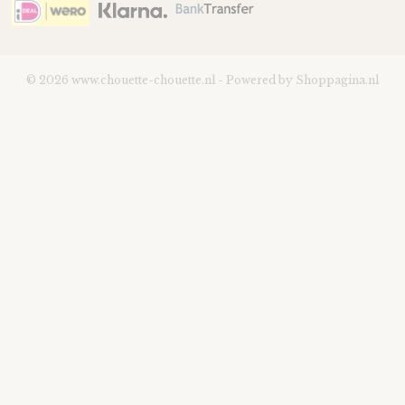
© 2026 www.chouette-chouette.nl - Powered by Shoppagina.nl