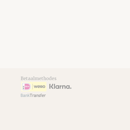
Betaalmethodes