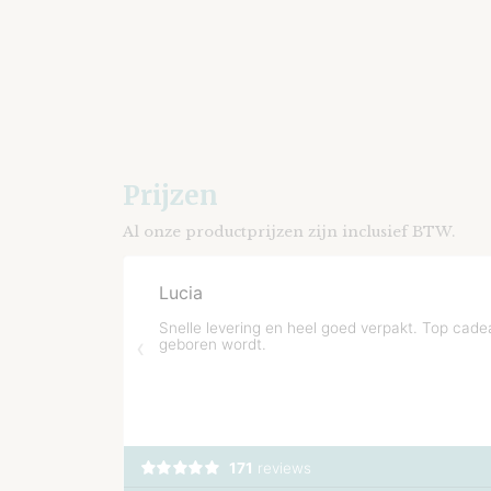
Prijzen
Al onze productprijzen zijn inclusief BTW.