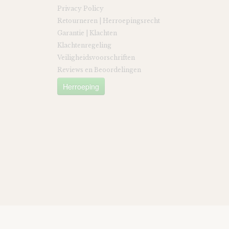
Privacy Policy
Retourneren | Herroepingsrecht
Garantie | Klachten
Klachtenregeling
Veiligheidsvoorschriften
Reviews en Beoordelingen
Herroeping