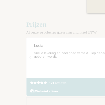
Prijzen
Al onze productprijzen zijn inclusief BTW.