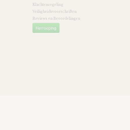
Klachtenregeling
Veiligheidsvoorschriften
Reviews en Beoordelingen
Herroeping