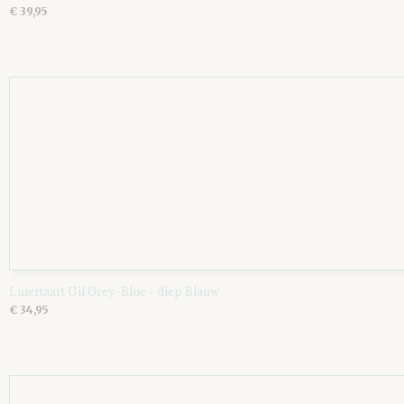
€ 39,95
Luiertaart Uil Grey-Blue - diep Blauw
€ 34,95