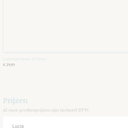
Luiertaart Basic 40 Roze
€ 29,95
Prijzen
Al onze productprijzen zijn inclusief BTW.