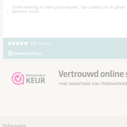
Informatie