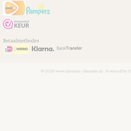
Betaalmethodes
© 2026 www.chouette-chouette.nl - Powered by 