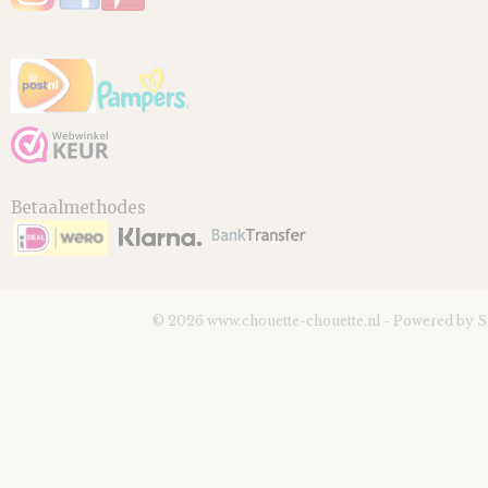
Betaalmethodes
© 2026 www.chouette-chouette.nl - Powered by 