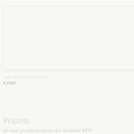
Luiertaart Basic 40 Roze
€ 29,95
Prijzen
Al onze productprijzen zijn inclusief BTW.