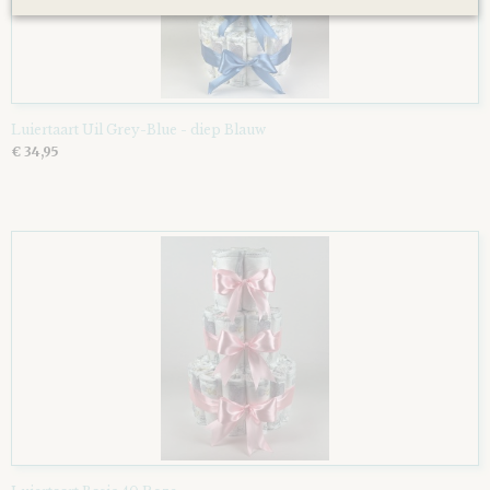
Luiertaart Uil Grey-Blue - diep Blauw
€ 34,95