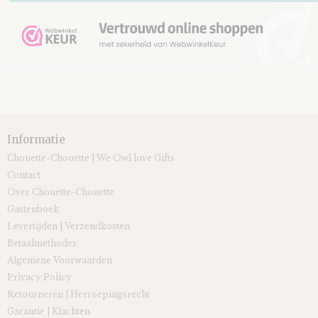
Informatie
Chouette-Chouette | We Owl love Gifts
Contact
Over Chouette-Chouette
Gastenboek
Levertijden | Verzendkosten
Betaalmethodes
Algemene Voorwaarden
Privacy Policy
Retourneren | Herroepingsrecht
Garantie | Klachten