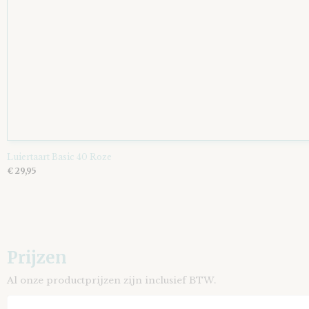
Luiertaart Basic 40 Roze
€ 29,95
Prijzen
Al onze productprijzen zijn inclusief BTW.