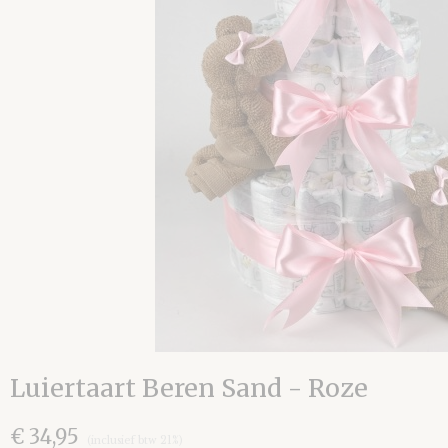
Luiertaart Beren Sand - Roze
€ 34,95
(inclusief btw 21%)