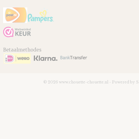
Betaalmethodes
© 2026 www.chouette-chouette.nl - Powered by 