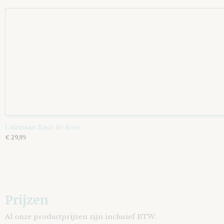
Luiertaart Basic 40 Roze
€ 29,95
Prijzen
Al onze productprijzen zijn inclusief BTW.