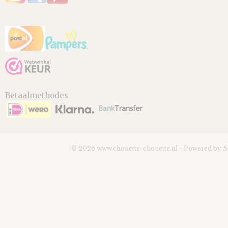
Betaalmethodes
© 2026 www.chouette-chouette.nl - Powered by 