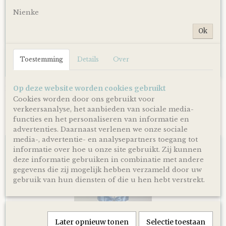
Nienke
Ok
Toestemming
Details
Over
Op deze website worden cookies gebruikt
Luiertaart Basic 64 Beige
€ 39,95
Cookies worden door ons gebruikt voor
verkeersanalyse, het aanbieden van sociale media-
functies en het personaliseren van informatie en
advertenties. Daarnaast verlenen we onze sociale
media-, advertentie- en analysepartners toegang tot
informatie over hoe u onze site gebruikt. Zij kunnen
deze informatie gebruiken in combinatie met andere
gegevens die zij mogelijk hebben verzameld door uw
gebruik van hun diensten of die u hen hebt verstrekt.
Later opnieuw tonen
Selectie toestaan