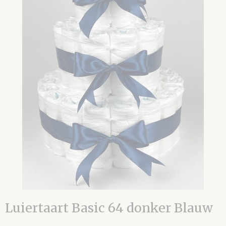
Luiertaart Basic 64 donker Blauw