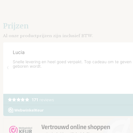
Prijzen
Al onze productprijzen zijn inclusief BTW.