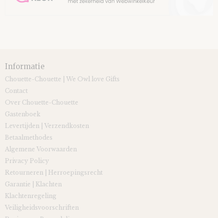
Informatie
Chouette-Chouette | We Owl love Gifts
Contact
Over Chouette-Chouette
Gastenboek
Levertijden | Verzendkosten
Betaalmethodes
Algemene Voorwaarden
Privacy Policy
Retourneren | Herroepingsrecht
Garantie | Klachten
Klachtenregeling
Veiligheidsvoorschriften