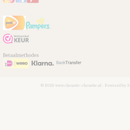
Betaalmethodes
© 2026 www.chouette-chouette.nl - Powered by 