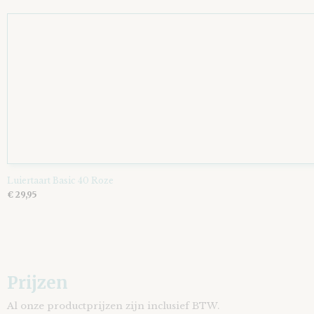
Luiertaart Basic 40 Roze
€ 29,95
Prijzen
Al onze productprijzen zijn inclusief BTW.