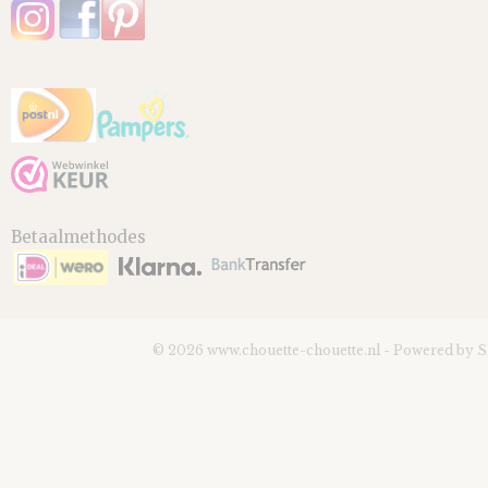
Betaalmethodes
© 2026 www.chouette-chouette.nl - Powered by 