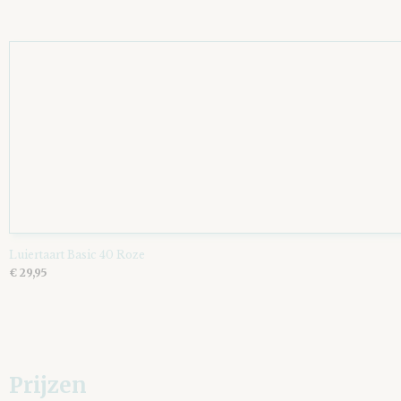
Luiertaart Basic 40 Roze
€ 29,95
Prijzen