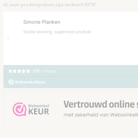
Al onze productprijzen zijn inclusief BTW.