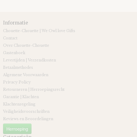
Informatie
Chouette-Chouette | We Owl love Gifts
Contact
Over Chouette-Chouette
Gastenboek
Levertijden | Verzendkosten
Betaalmethodes
Algemene Voorwaarden
Privacy Policy
Retourneren | Herroepingsrecht
Garantie | Klachten
Klachtenregeling
Veiligheidsvoorschriften
Reviews en Beoordelingen
Herroeping