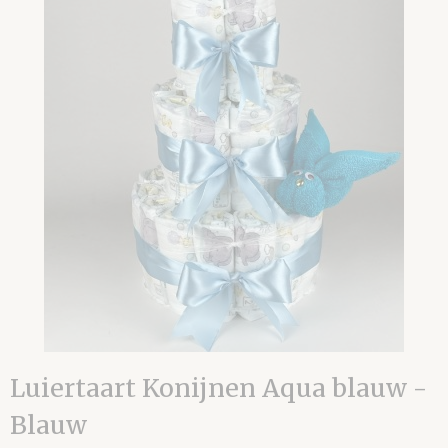
Luiertaart Konijnen Aqua blauw -
Blauw