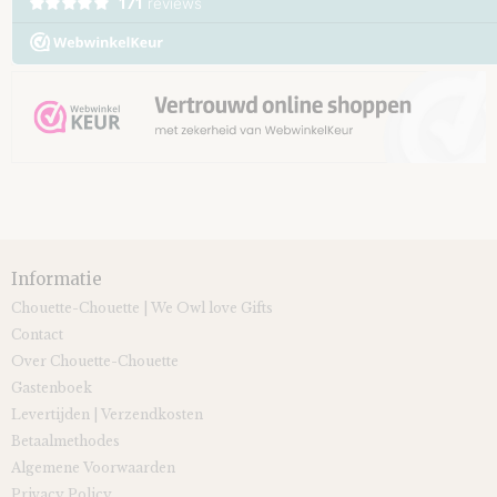
Informatie
Chouette-Chouette | We Owl love Gifts
Contact
Over Chouette-Chouette
Gastenboek
Levertijden | Verzendkosten
Betaalmethodes
Algemene Voorwaarden
Privacy Policy