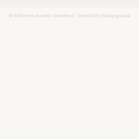
© 2026 www.chouette-chouette.nl - Powered by Shoppagina.nl