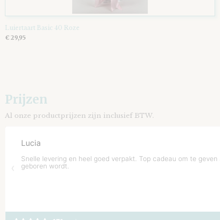
Luiertaart Basic 40 Roze
€ 29,95
Prijzen
Al onze productprijzen zijn inclusief BTW.