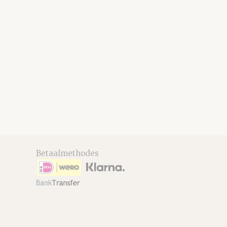
Betaalmethodes