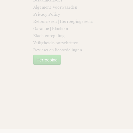
Betaalmethodes
Algemene Voorwaarden
Privacy Policy
Retourneren | Herroepingsrecht
Garantie | Klachten
Klachtenregeling
Veiligheidsvoorschriften
Reviews en Beoordelingen
Herroeping