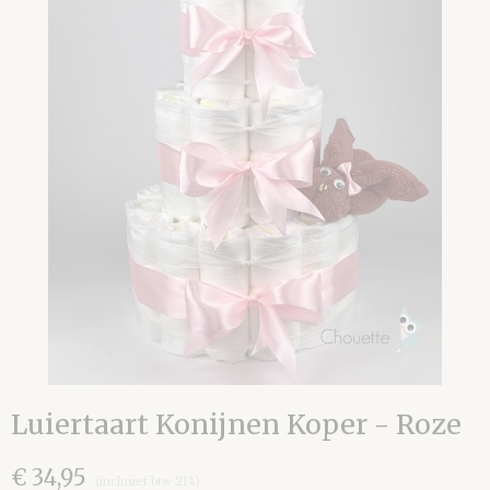
Luiertaart Konijnen Koper - Roze
€ 34,95
(inclusief btw 21%)