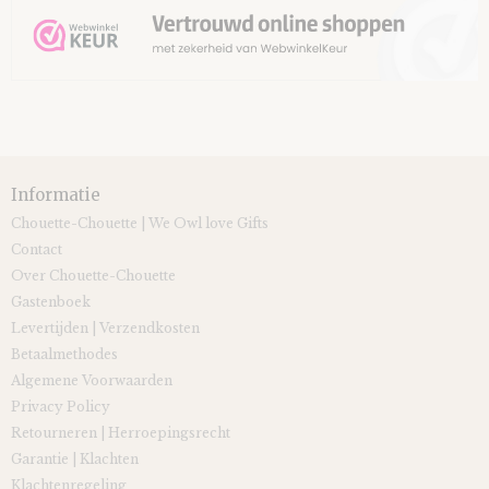
Informatie
Chouette-Chouette | We Owl love Gifts
Contact
Over Chouette-Chouette
Gastenboek
Levertijden | Verzendkosten
Betaalmethodes
Algemene Voorwaarden
Privacy Policy
Retourneren | Herroepingsrecht
Garantie | Klachten
Klachtenregeling