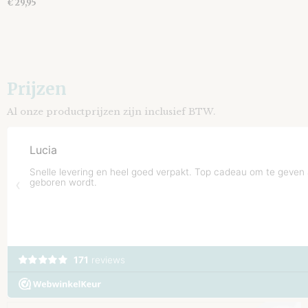
€ 29,95
Prijzen
Al onze productprijzen zijn inclusief BTW.