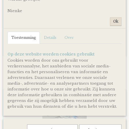
Nienke
Ok
Toestemming
Details
Over
Op deze website worden cookies gebruikt
Cookies worden door ons gebruikt voor
Luiertaart Basic 64 Beige
verkeersanalyse, het aanbieden van sociale media-
€ 39,95
functies en het personaliseren van informatie en
advertenties. Daarnaast verlenen we onze sociale
media-, advertentie- en analysepartners toegang tot
informatie over hoe u onze site gebruikt. Zij kunnen
deze informatie gebruiken in combinatie met andere
gegevens die zij mogelijk hebben verzameld door uw
gebruik van hun diensten of die u hen hebt verstrekt.