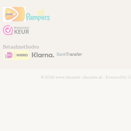
Betaalmethodes
© 2026 www.chouette-chouette.nl - Powered by 