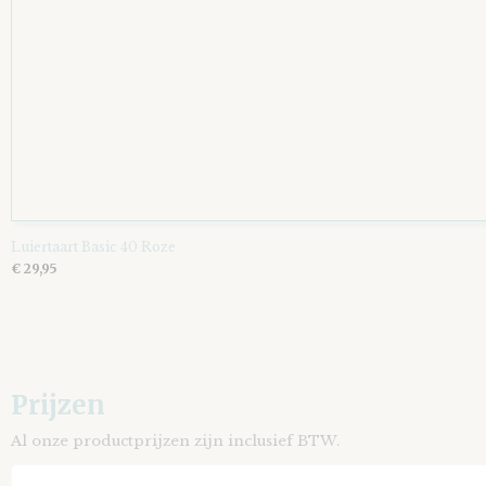
Luiertaart Basic 40 Roze
€ 29,95
Prijzen
Al onze productprijzen zijn inclusief BTW.