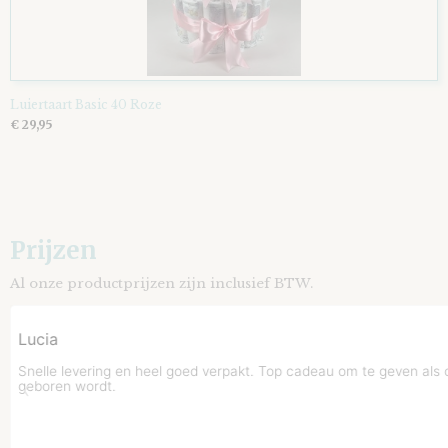
Luiertaart Basic 40 Roze
€ 29,95
Prijzen
Al onze productprijzen zijn inclusief BTW.