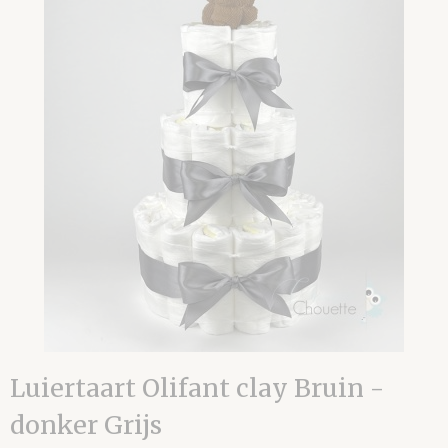
Luiertaart Olifant clay Bruin -
donker Grijs