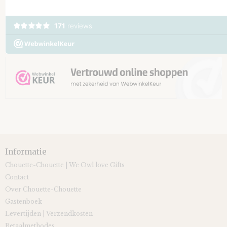
Informatie
Chouette-Chouette | We Owl love Gifts
Contact
Over Chouette-Chouette
Gastenboek
Levertijden | Verzendkosten
Betaalmethodes