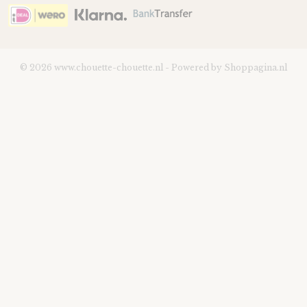
© 2026 www.chouette-chouette.nl - Powered by Shoppagina.nl