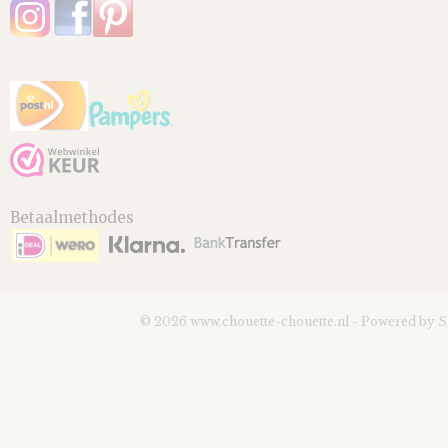
Betaalmethodes
© 2026 www.chouette-chouette.nl - Powered by 