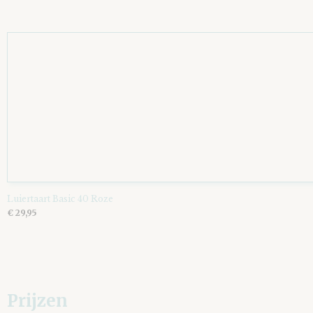
Luiertaart Basic 40 Roze
€ 29,95
Prijzen