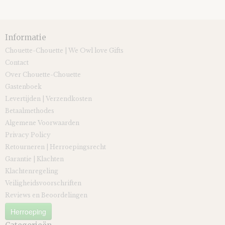
Informatie
Chouette-Chouette | We Owl love Gifts
Contact
Over Chouette-Chouette
Gastenboek
Levertijden | Verzendkosten
Betaalmethodes
Algemene Voorwaarden
Privacy Policy
Retourneren | Herroepingsrecht
Garantie | Klachten
Klachtenregeling
Veiligheidsvoorschriften
Reviews en Beoordelingen
Herroeping