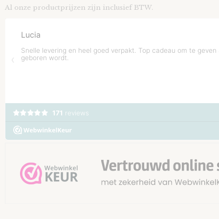
Al onze productprijzen zijn inclusief BTW.