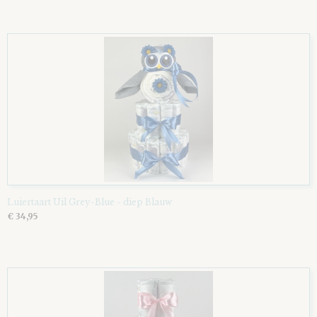
Luiertaart Uil Grey-Blue - diep Blauw
€ 34,95