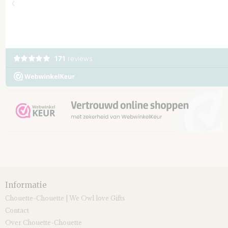
Informatie
Chouette-Chouette | We Owl love Gifts
Contact
Over Chouette-Chouette