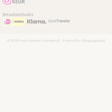
Betaalmethodes
© 2026 www.chouette-chouette.nl - Powered by Shoppagina.nl