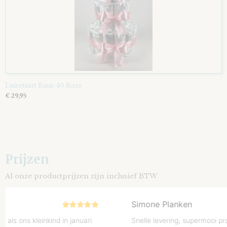
Luiertaart Basic 40 Roze
€ 29,95
Prijzen
Al onze productprijzen zijn inclusief BTW.