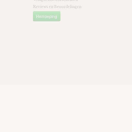
Reviews en Beoordelingen
Herroeping