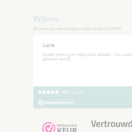
Prijzen
Al onze productprijzen zijn inclusief BTW.