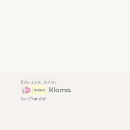
Betaalmethodes