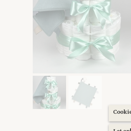
Cookie