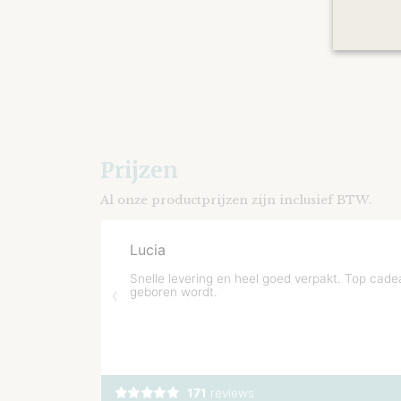
Prijzen
Al onze productprijzen zijn inclusief BTW.