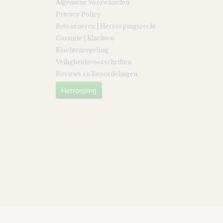
Algemene Voorwaarden
Privacy Policy
Retourneren | Herroepingsrecht
Garantie | Klachten
Klachtenregeling
Veiligheidsvoorschriften
Reviews en Beoordelingen
Herroeping