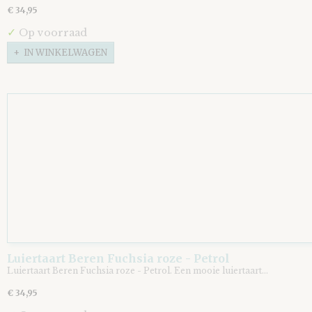
€ 34,95
✓
Op voorraad
IN WINKELWAGEN
Luiertaart Beren Fuchsia roze - Petrol
Luiertaart Beren Fuchsia roze - Petrol. Een mooie luiertaart…
€ 34,95