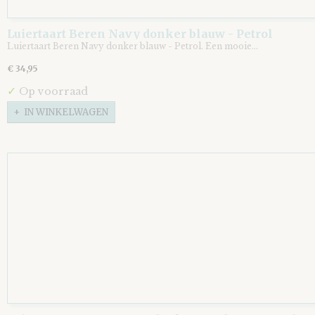
Luiertaart Beren Navy donker blauw - Petrol
Luiertaart Beren Navy donker blauw - Petrol. Een mooie…
€ 34,95
✓
Op voorraad
IN WINKELWAGEN