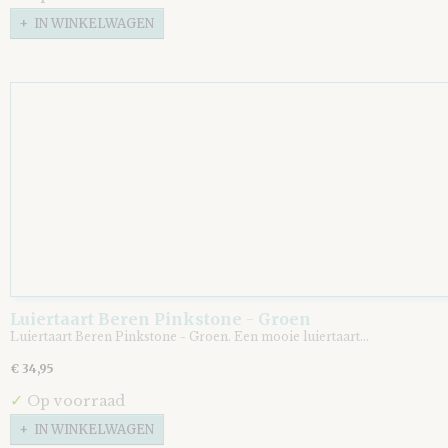
IN WINKELWAGEN
Luiertaart Beren Pinkstone - Groen
Luiertaart Beren Pinkstone - Groen. Een mooie luiertaart…
€ 34,95
✓
Op voorraad
IN WINKELWAGEN