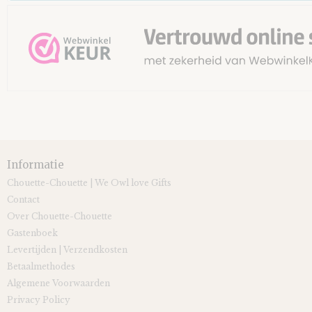
Informatie
Chouette-Chouette | We Owl love Gifts
Contact
Over Chouette-Chouette
Gastenboek
Levertijden | Verzendkosten
Betaalmethodes
Algemene Voorwaarden
Privacy Policy