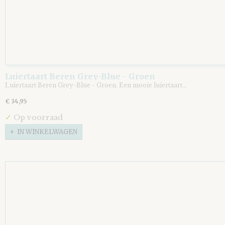
Luiertaart Beren Grey-Blue - Groen
Luiertaart Beren Grey-Blue - Groen. Een mooie luiertaart…
€ 34,95
✓
Op voorraad
IN WINKELWAGEN