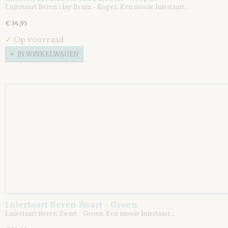
Luiertaart Beren clay Bruin - Koper. Een mooie luiertaart…
€ 34,95
✓
Op voorraad
IN WINKELWAGEN
Luiertaart Beren Zwart - Groen
Luiertaart Beren Zwart - Groen. Een mooie luiertaart…