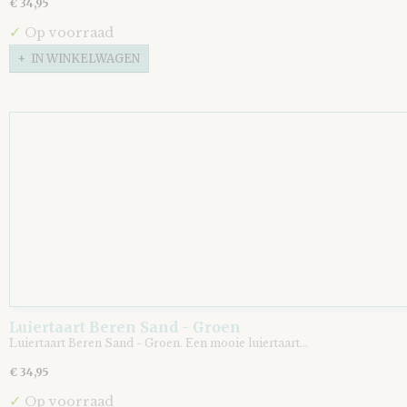
€ 34,95
✓
Op voorraad
IN WINKELWAGEN
Luiertaart Beren Sand - Groen
Luiertaart Beren Sand - Groen. Een mooie luiertaart…
€ 34,95
✓
Op voorraad