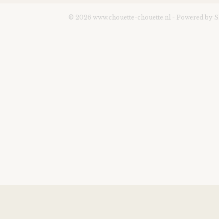
© 2026 www.chouette-chouette.nl - Powered by 