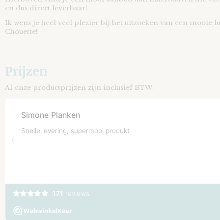
en dus direct leverbaar!
Ik wens je heel veel plezier bij het uitzoeken van een mooie lu
Chouette!
Prijzen
Al onze productprijzen zijn inclusief BTW.