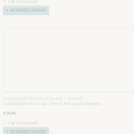
✓
Op voorraad
IN WINKELWAGEN
Luiertaart Beren Cream - Petrol
Luiertaart Beren Cream - Petrol. Een mooie luiertaart…
€ 34,95
✓
Op voorraad
IN WINKELWAGEN